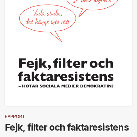
RAPPORT
Fejk, filter och faktaresistens