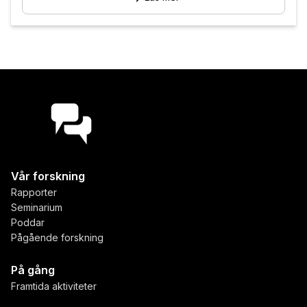
Vår forskning
Rapporter
Seminarium
Poddar
Pågående forskning
På gång
Framtida aktiviteter