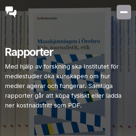
Rapporter
Med hjälp av forskning ska Institutet för
mediestudier öka kunskapen om hur
medier agerar och fungerar. Samtliga
rapporter går att köpa fysiskt eller ladda
ner kostnadsfritt som PDF.