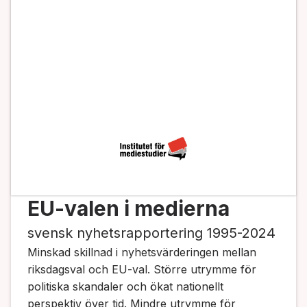
EU-valen i medierna
svensk nyhetsrapportering 1995-2024
Minskad skillnad i nyhetsvärderingen mellan
riksdagsval och EU-val. Större utrymme för
politiska skandaler och ökat nationellt
perspektiv över tid. Mindre utrymme för