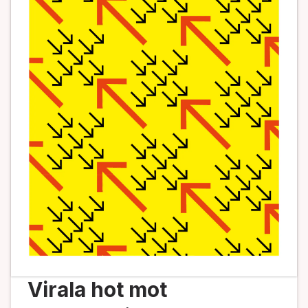
Virala hot mot