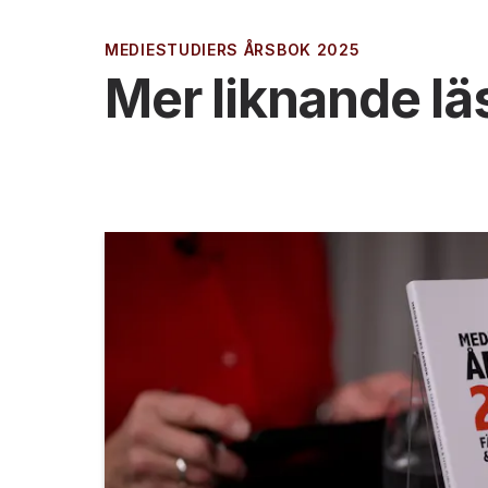
MEDIESTUDIERS ÅRSBOK 2025
Mer liknande lä