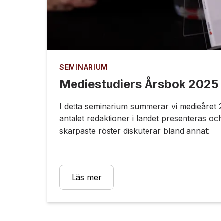
SEMINARIUM
Mediestudiers Årsbok 2025
I detta seminarium summerar vi medieåret 
antalet redaktioner i landet presenteras oc
skarpaste röster diskuterar bland annat:
Läs mer