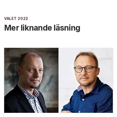
VALET 2022
Mer liknande läsning