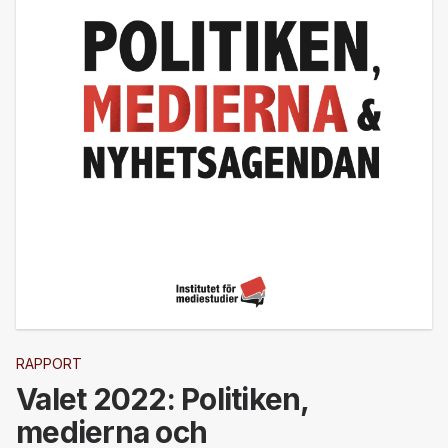
RAPPORT
Valet 2022: Politiken,
medierna och